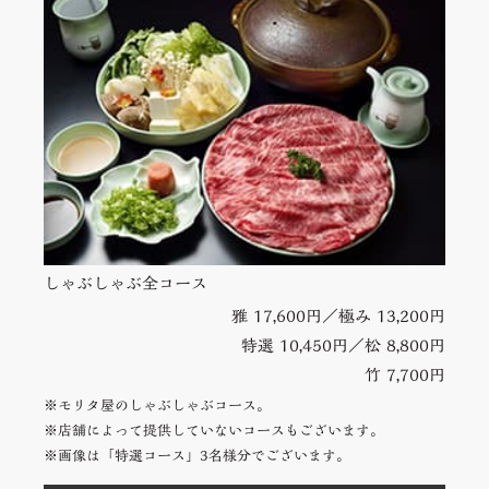
しゃぶしゃぶ全コース
雅 17,600円／極み 13,200円
特選 10,450円／松 8,800円
竹 7,700円
※モリタ屋のしゃぶしゃぶコース。
※店舗によって提供していないコースもございます。
※画像は「特選コース」3名様分でございます。