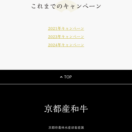
これまでのキャンペーン
2021年キャンペーン
2023年キャンペーン
2024年キャンペーン
TOP
京都産和牛
京都府農林水産部畜産課